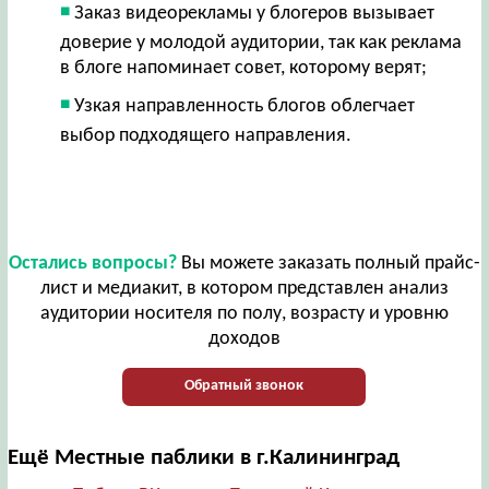
Заказ видеорекламы у блогеров вызывает
доверие у молодой аудитории, так как реклама
в блоге напоминает совет, которому верят;
Узкая направленность блогов облегчает
выбор подходящего направления.
Остались вопросы?
Вы можете заказать полный прайс-
лист и медиакит, в котором представлен анализ
аудитории носителя по полу, возрасту и уровню
доходов
Обратный звонок
Ещё Местные паблики в г.Калининград