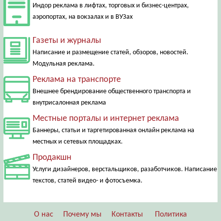
Индор реклама в лифтах, торговых и бизнес-центрах,
аэропортах, на вокзалах и в ВУЗах
Газеты и журналы
Написание и размещение статей, обзоров, новостей.
Модульная реклама.
Реклама на транспорте
Внешнее брендирование общественного транспорта и
внутрисалонная реклама
Местные порталы и интернет реклама
Баннеры, статьи и таргетированная онлайн реклама на
местных и сетевых площадках.
Продакшн
Услуги дизайнеров, верстальщиков, разаботчиков. Написание
текстов, статей видео- и фотосъемка.
О нас
Почему мы
Контакты
Политика