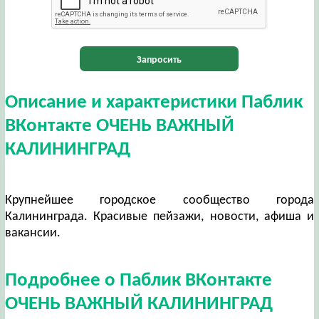
Запросить
Описание и характеристики Паблик
ВКонтакте ОЧЕНЬ ВАЖНЫЙ
КАЛИНИНГРАД
Крупнейшее городское сообщество города
Калининграда. Красивые пейзажи, новости, афиша и
вакансии.
Подробнее о Паблик ВКонтакте
ОЧЕНЬ ВАЖНЫЙ КАЛИНИНГРАД