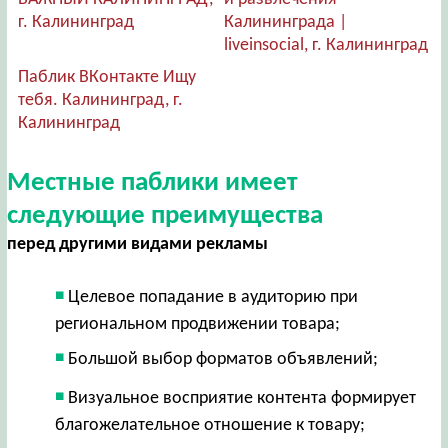
г. Калининград
Калининграда |
liveinsocial, г. Калининград
Паблик ВКонтакте Ищу
тебя. Калининград, г.
Калининград
Местные паблики имеет
следующие преимущества
перед другими видами рекламы
Целевое попадание в аудиторию при
региональном продвижении товара;
Большой выбор форматов объявлений;
Визуальное восприятие контента формирует
благожелательное отношение к товару;