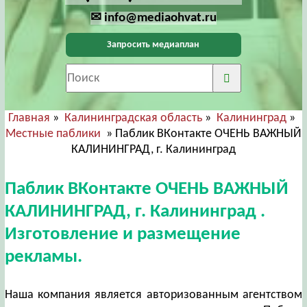
✉ info@mediaohvat.ru
Запросить медиаплан
Главная
»
Калининградская область
»
Калининград
»
Местные паблики
» Паблик ВКонтакте ОЧЕНЬ ВАЖНЫЙ
КАЛИНИНГРАД, г. Калининград
Паблик ВКонтакте ОЧЕНЬ ВАЖНЫЙ
КАЛИНИНГРАД, г. Калининград .
Изготовление и размещение
рекламы.
Наша компания является авторизованным агентством