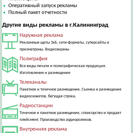
Оперативный запуск рекламы
Полный пакет отчетности
Другие виды рекламы в г.Калининград
Наружная реклама
Рекламные щиты 3х6, сити-форматы, суперсайты и
призматроны. Видеоэкраны
Полиграфия
Все виды печати и полиграфическая продукция.
Изготовление и размещение
Телеканалы
Пакетное и точечное размещение. Съемка и размещение
видеосюжетов, бегущая строка.
Радиостанции
Точечное и пакетное размещение, спонсорство и продакт
плейсмент. Производство аудиороликов.
Внутренняя реклама