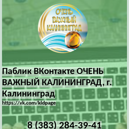
Паблик ВКонтакте ОЧЕНЬ
ВАЖНЫЙ КАЛИНИНГРАД, г.
Калининград
https://vk.com/kldpage
8 (383) 284-39-41