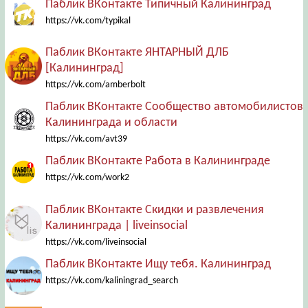
Паблик ВКонтакте Типичный Калининград
https://vk.com/typikal
Паблик ВКонтакте ЯНТАРНЫЙ ДЛБ
[Калининград]
https://vk.com/amberbolt
Паблик ВКонтакте Сообщество автомобилистов
Калининграда и области
https://vk.com/avt39
Паблик ВКонтакте Работа в Калининграде
https://vk.com/work2
Паблик ВКонтакте Скидки и развлечения
Калининграда | liveinsocial
https://vk.com/liveinsocial
Паблик ВКонтакте Ищу тебя. Калининград
https://vk.com/kaliningrad_search