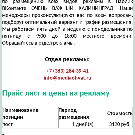
по размещению всех видов рекламы в Паблик
ВКонтакте ОЧЕНЬ ВАЖНЫЙ КАЛИНИНГРАД. Наши
менеджеры проконсультируют вас по всем вопросам,
подберут оптимальный вариант и график размещения.
Мы работаем пять дней в неделю с понедельника по
пятницу с 9:00 до 18:00 местного времени.
Обращайтесь в отдел рекламы.
Отдел рекламы:
+7 (383) 284-39-41
info@mediaohvat.ru
Прайс лист и цены на рекламу
Наименование
Период
Стоимость
позиции
размещения
пост
1 дней(я)
3120 руб.